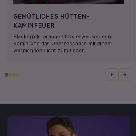
GEMÜTLICHES HÜTTEN-
KAMINFEUER
Flackernde orange LEDs erwecken den
Kamin und das Obergeschoss mit einem
wärmenden Licht zum Leben.