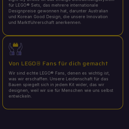
für LEGO® Sets, das mehrere internationale
Designpreise gewonnen hat, darunter Australian
und Korean Good Design, die unsere Innovation
und Marktführerschaft anerkennen.
Von LEGO® Fans für dich gemacht
Wir sind echte LEGO® Fans, denen es wichtig ist,
was wir erschaffen. Unsere Leidenschaft für das
Bauen spiegelt sich in jedem Kit wider, das wir
designen, weil wir sie für Menschen wie uns selbst
entwickeln.