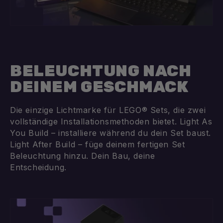
BELEUCHTUNG NACH
DEINEM GESCHMACK
Die einzige Lichtmarke für LEGO® Sets, die zwei
vollständige Installationsmethoden bietet. Light As
You Build – installiere während du dein Set baust.
Light After Build – füge deinem fertigen Set
Beleuchtung hinzu. Dein Bau, deine
Entscheidung.