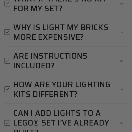
FOR MY SET?
WHY IS LIGHT MY BRICKS
MORE EXPENSIVE?
ARE INSTRUCTIONS
INCLUDED?
HOW ARE YOUR LIGHTING
KITS DIFFERENT?
CAN I ADD LIGHTS TO A
LEGO® SET I’VE ALREADY