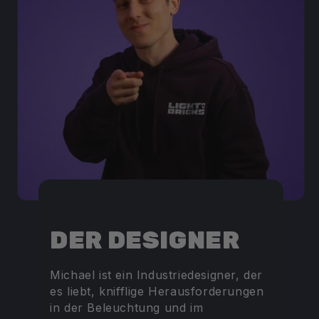
DER DESIGNER
Michael ist ein Industriedesigner, der
es liebt, knifflige Herausforderungen
in der Beleuchtung und im