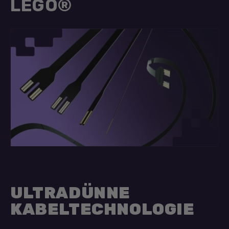
LEGO®
ULTRADÜNNE
KABELTECHNOLOGIE