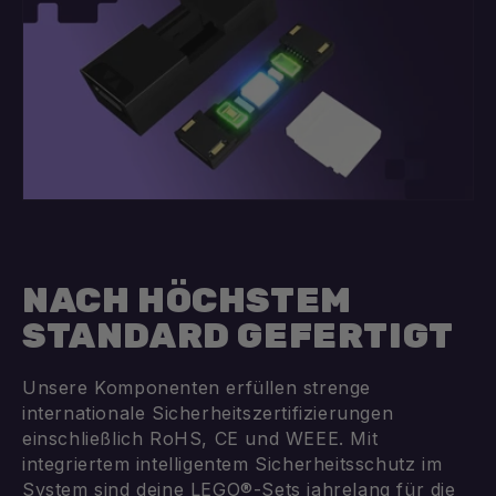
NACH HÖCHSTEM
STANDARD GEFERTIGT
Unsere Komponenten erfüllen strenge
internationale Sicherheitszertifizierungen
einschließlich RoHS, CE und WEEE. Mit
integriertem intelligentem Sicherheitsschutz im
System sind deine LEGO®-Sets jahrelang für die