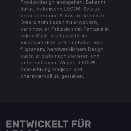
Produktdesign anzugehen. Bekannt
dafür, botanische LEGO®-Sets zu
beleuchten und Autos mit kreativen
Details zum Leben zu erwecken,
verbindet er Präzision mit Fantasie in
jedem Build. Als begeisterter
Videospiel-Fan und Liebhaber von
filigranem, handwerklichem Design
sucht er stets nach cleveren und
unterhaltsamen Wegen, LEGO®-
Beleuchtung magisch und
charaktervoll zu gestalten.
ENTWICKELT FÜR