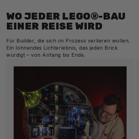
WO JEDER LEGO®-BAU
EINER REISE WIRD
Für Builder, die sich im Prozess verlieren wollen.
Ein lohnendes Lichterlebnis, das jeden Brick
würdigt – von Anfang bis Ende.