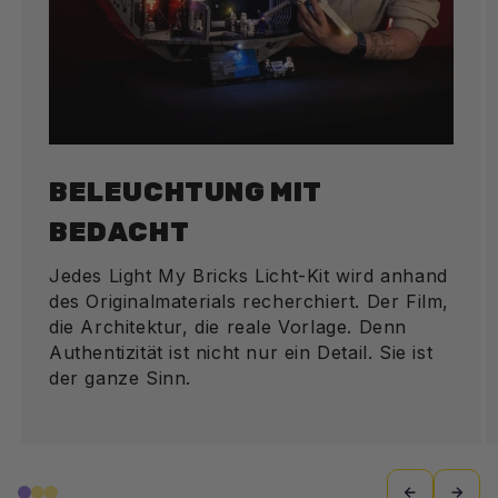
BELEUCHTUNG MIT
BEDACHT
Jedes Light My Bricks Licht-Kit wird anhand
des Originalmaterials recherchiert. Der Film,
die Architektur, die reale Vorlage. Denn
Authentizität ist nicht nur ein Detail. Sie ist
der ganze Sinn.