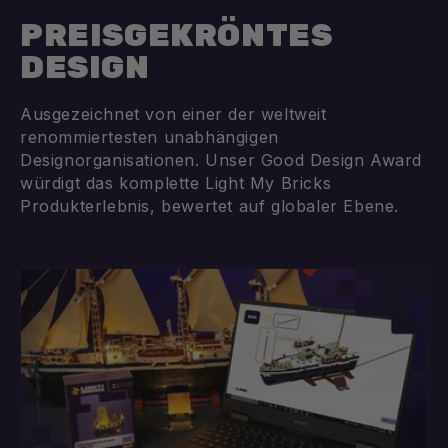
PREISGEKRÖNTES
DESIGN
Ausgezeichnet von einer der weltweit
renommiertesten unabhängigen
Designorganisationen. Unser Good Design Award
würdigt das komplette Light My Bricks
Produkterlebnis, bewertet auf globaler Ebene.