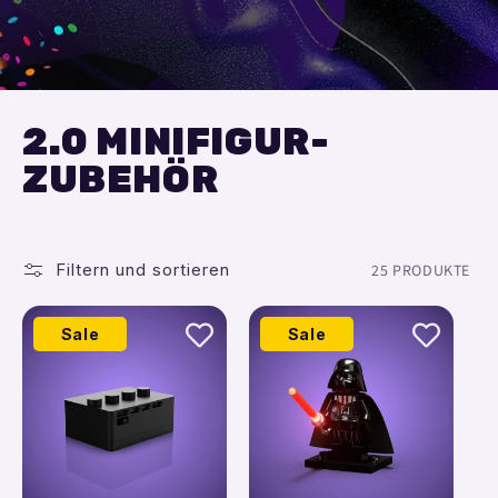
2.0 MINIFIGUR-
ZUBEHÖR
Filtern und sortieren
25 PRODUKTE
Sale
Sale