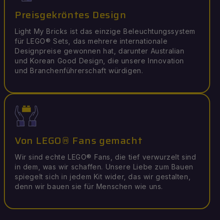
Preisgekröntes Design
Light My Bricks ist das einzige Beleuchtungssystem
für LEGO® Sets, das mehrere internationale
Designpreise gewonnen hat, darunter Australian
und Korean Good Design, die unsere Innovation
und Branchenführerschaft würdigen.
Von LEGO® Fans gemacht
Wir sind echte LEGO® Fans, die tief verwurzelt sind
in dem, was wir schaffen. Unsere Liebe zum Bauen
spiegelt sich in jedem Kit wider, das wir gestalten,
denn wir bauen sie für Menschen wie uns.