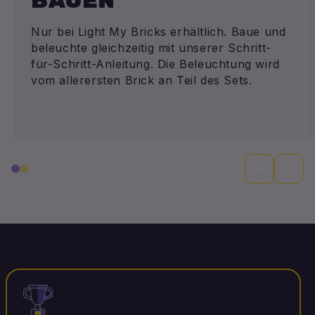
Nur bei Light My Bricks erhältlich. Baue und
beleuchte gleichzeitig mit unserer Schritt-
für-Schritt-Anleitung. Die Beleuchtung wird
vom allerersten Brick an Teil des Sets.