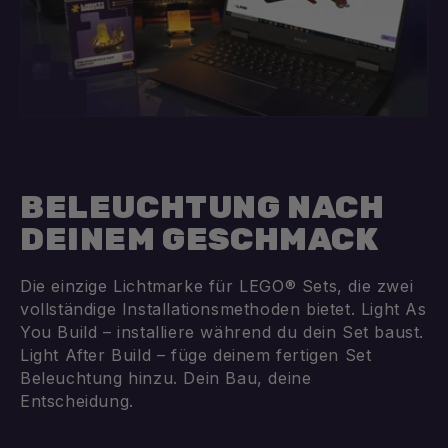
BELEUCHTUNG NACH
DEINEM GESCHMACK
Die einzige Lichtmarke für LEGO® Sets, die zwei
vollständige Installationsmethoden bietet. Light As
You Build – installiere während du dein Set baust.
Light After Build – füge deinem fertigen Set
Beleuchtung hinzu. Dein Bau, deine
Entscheidung.