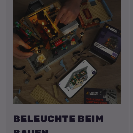
BELEUCHTE BEIM
BAUEN