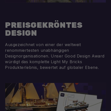
PREISGEKRÖNTES
DESIGN
Ausgezeichnet von einer der weltweit
renommiertesten unabhängigen
Designorganisationen. Unser Good Design Award
würdigt das komplette Light My Bricks
Produkterlebnis, bewertet auf globaler Ebene.