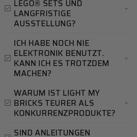
LEGO® SETS UND
LANGFRISTIGE
AUSSTELLUNG?
ICH HABE NOCH NIE
ELEKTRONIK BENUTZT.
KANN ICH ES TROTZDEM
MACHEN?
WARUM IST LIGHT MY
BRICKS TEURER ALS
KONKURRENZPRODUKTE?
SIND ANLEITUNGEN