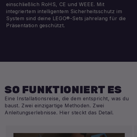
einschließlich RoHS, CE und WEEE. Mit
integriertem intelligentem Sicherheitsschutz im
System sind deine LEGO®-Sets jahrelang für die
Präsentation geschützt.
SO FUNKTIONIERT ES
Eine Installationsreise, die dem entspricht, was du
baust. Zwei einzigartige Methoden. Zwei
Anleitungserlebnisse. Hier steckt das Detail.