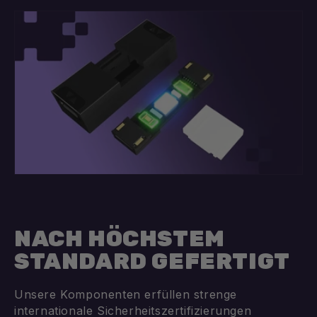
NACH HÖCHSTEM
STANDARD GEFERTIGT
Unsere Komponenten erfüllen strenge
internationale Sicherheitszertifizierungen