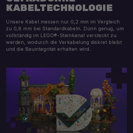
KABELTECHNOLOGIE
Unsere Kabel messen nur 0,2 mm im Vergleich
zu 0,8 mm bei Standardkabeln. Dünn genug, um
vollständig im LEGO®-Steinkanal versteckt zu
werden, wodurch die Verkabelung diskret bleibt
und die Bauintegrität erhalten wird.