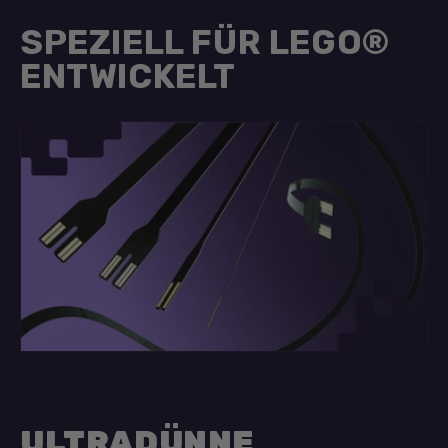
SPEZIELL FÜR LEGO®
ENTWICKELT
ULTRADÜNNE