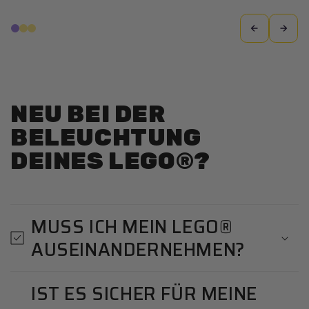
NEU BEI DER
BELEUCHTUNG
DEINES LEGO®?
MUSS ICH MEIN LEGO®
AUSEINANDERNEHMEN?
IST ES SICHER FÜR MEINE