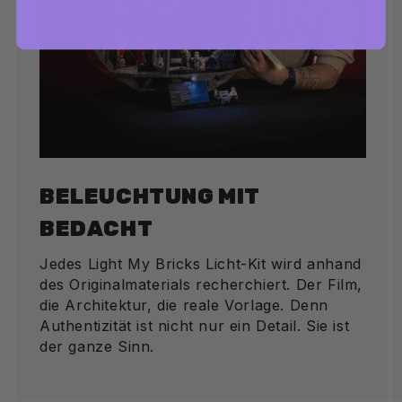
BELEUCHTUNG MIT
BEDACHT
Jedes Light My Bricks Licht-Kit wird anhand
des Originalmaterials recherchiert. Der Film,
die Architektur, die reale Vorlage. Denn
Authentizität ist nicht nur ein Detail. Sie ist
der ganze Sinn.