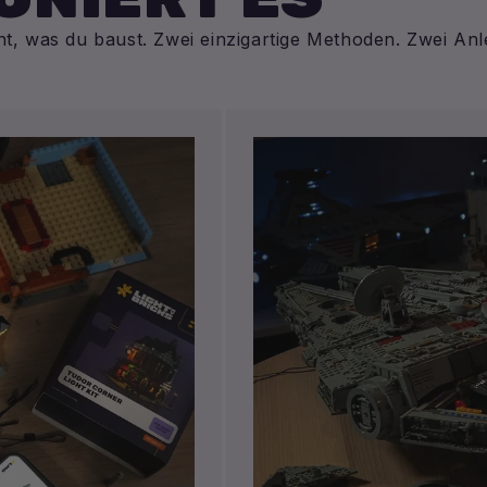
cht, was du baust. Zwei einzigartige Methoden. Zwei Anl