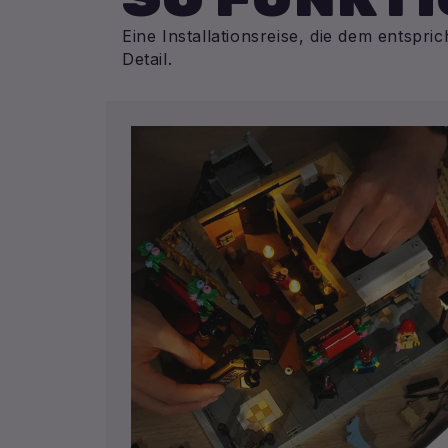
Eine Installationsreise, die dem entspri
Detail.