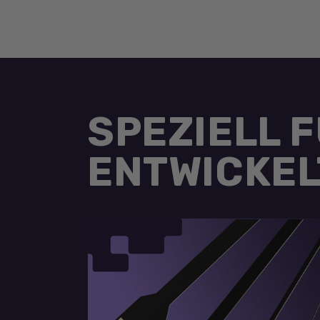
SPEZIELL 
ENTWICKEL