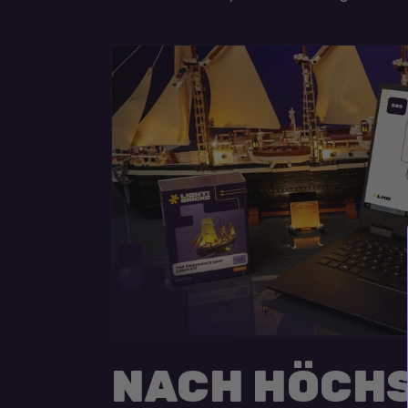
NACH HÖCH