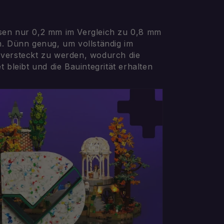
en nur 0,2 mm im Vergleich zu 0,8 mm
n. Dünn genug, um vollständig im
versteckt zu werden, wodurch die
 bleibt und die Bauintegrität erhalten