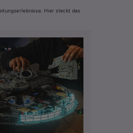
eitungserlebnisse. Hier steckt das