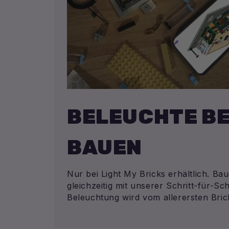
BELEUCHTE BE
BAUEN
Nur bei Light My Bricks erhältlich. Ba
gleichzeitig mit unserer Schritt-für-Sch
Beleuchtung wird vom allerersten Brick