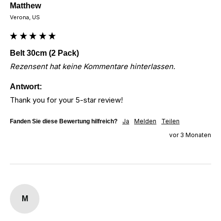
Matthew
Verona, US
Belt 30cm (2 Pack)
Rezensent hat keine Kommentare hinterlassen.
Antwort:
Thank you for your 5-star review!
Ja
Melden
Teilen
Fanden Sie diese Bewertung hilfreich?
vor 3 Monaten
M