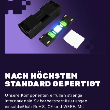
NACH HÖCHSTEM
STANDARD GEFERTIGT
Unsere Komponenten erfüllen strenge
internationale Sicherheitszertifizierungen
einschließlich RoHS, CE und WEEE. Mit