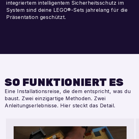
integriertem intelligentem Sicherheitsschutz im
System sind deine LEGO®-Sets jahrelang für die
Präsentation geschützt.
SO FUNKTIONIERT ES
Eine Installationsreise, die dem entspricht, was du
baust. Zwei einzigartige Methoden. Zwei
Anleitungserlebnisse. Hier steckt das Detail.