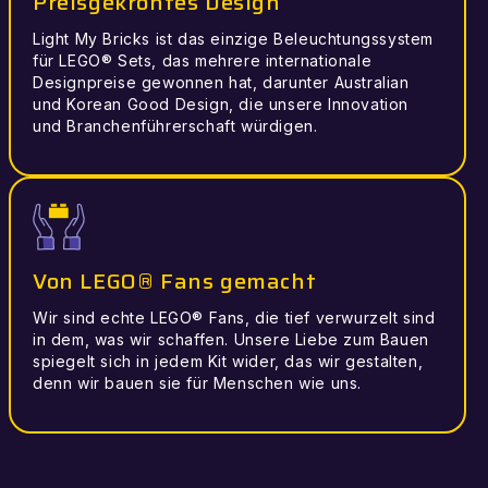
Preisgekröntes Design
Light My Bricks ist das einzige Beleuchtungssystem
für LEGO® Sets, das mehrere internationale
Designpreise gewonnen hat, darunter Australian
und Korean Good Design, die unsere Innovation
und Branchenführerschaft würdigen.
Von LEGO® Fans gemacht
Wir sind echte LEGO® Fans, die tief verwurzelt sind
in dem, was wir schaffen. Unsere Liebe zum Bauen
spiegelt sich in jedem Kit wider, das wir gestalten,
denn wir bauen sie für Menschen wie uns.