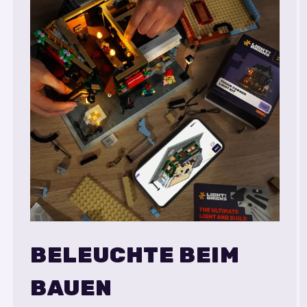
BELEUCHTE BEIM
BAUEN