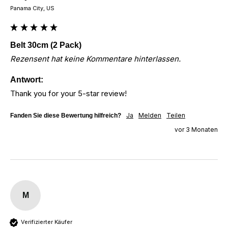
Panama City, US
Belt 30cm (2 Pack)
Rezensent hat keine Kommentare hinterlassen.
Antwort:
Thank you for your 5-star review!
Ja
Melden
Teilen
Fanden Sie diese Bewertung hilfreich?
vor 3 Monaten
M
Verifizierter Käufer