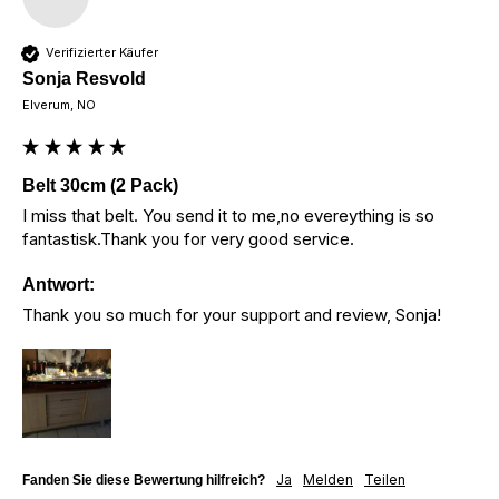
Verifizierter Käufer
Sonja Resvold
Elverum, NO
Belt 30cm (2 Pack)
I miss that belt. You send it to me,no evereything is so 
fantastisk.Thank you for very good service.
Antwort:
Thank you so much for your support and review, Sonja!
Ja
Melden
Teilen
Fanden Sie diese Bewertung hilfreich?