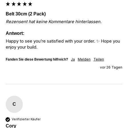
Belt 30cm (2 Pack)
Rezensent hat keine Kommentare hinterlassen.
Antwort:
Happy to see you’re satisfied with your order. ✨ Hope you 
enjoy your build.
Ja
Melden
Teilen
Fanden Sie diese Bewertung hilfreich?
vor 26 Tagen
C
Verifizierter Käufer
Cory