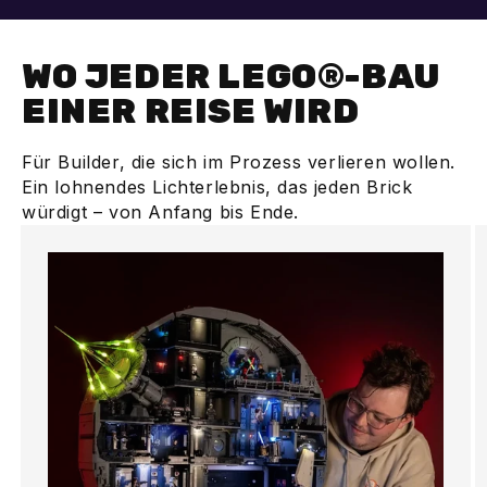
WO JEDER LEGO®-BAU
EINER REISE WIRD
Für Builder, die sich im Prozess verlieren wollen.
Ein lohnendes Lichterlebnis, das jeden Brick
würdigt – von Anfang bis Ende.