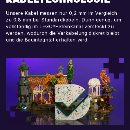
Unsere Kabel messen nur 0,2 mm im Vergleich
zu 0,8 mm bei Standardkabeln. Dünn genug, um
vollständig im LEGO®-Steinkanal versteckt zu
werden, wodurch die Verkabelung diskret bleibt
und die Bauintegrität erhalten wird.