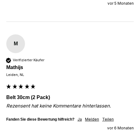
vor 5 Monaten
M
Verifizierter Käufer
Mathijs
Leiden, NL
Belt 30cm (2 Pack)
Rezensent hat keine Kommentare hinterlassen.
Ja
Melden
Teilen
Fanden Sie diese Bewertung hilfreich?
vor 6 Monaten