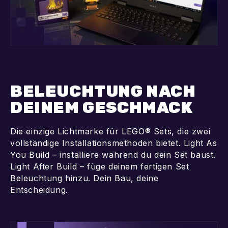
BELEUCHTUNG NACH
DEINEM GESCHMACK
Die einzige Lichtmarke für LEGO® Sets, die zwei
vollständige Installationsmethoden bietet. Light As
You Build – installiere während du dein Set baust.
Light After Build – füge deinem fertigen Set
Beleuchtung hinzu. Dein Bau, deine
Entscheidung.