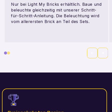
Nur bei Light My Bricks erhältlich. Baue und
beleuchte gleichzeitig mit unserer Schritt-
für-Schritt-Anleitung. Die Beleuchtung wird
vom allerersten Brick an Teil des Sets.