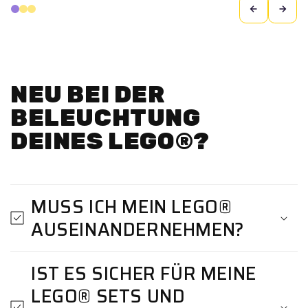
NEU BEI DER
BELEUCHTUNG
DEINES LEGO®?
MUSS ICH MEIN LEGO®
AUSEINANDERNEHMEN?
IST ES SICHER FÜR MEINE
LEGO® SETS UND