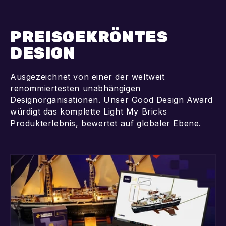
PREISGEKRÖNTES
DESIGN
Ausgezeichnet von einer der weltweit
renommiertesten unabhängigen
Designorganisationen. Unser Good Design Award
würdigt das komplette Light My Bricks
Produkterlebnis, bewertet auf globaler Ebene.