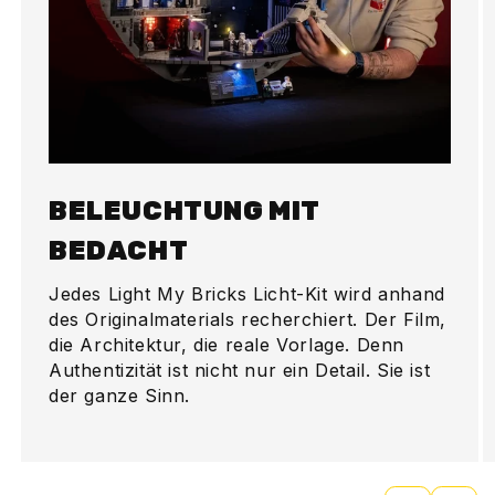
BELEUCHTUNG MIT
BEDACHT
Jedes Light My Bricks Licht-Kit wird anhand
des Originalmaterials recherchiert. Der Film,
die Architektur, die reale Vorlage. Denn
Authentizität ist nicht nur ein Detail. Sie ist
der ganze Sinn.