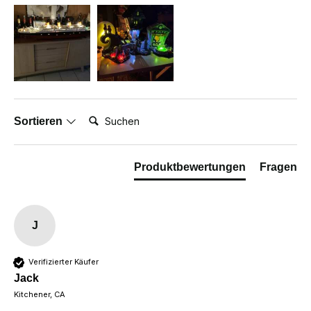
Suchen:
Sortieren
Produktbewertungen
Fragen
J
Verifizierter Käufer
Jack
Kitchener, CA