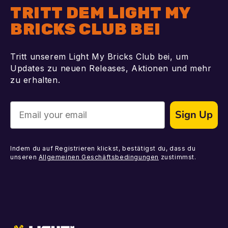
TRITT DEM LIGHT MY
BRICKS CLUB BEI
Tritt unserem Light My Bricks Club bei, um
Updates zu neuen Releases, Aktionen und mehr
zu erhalten.
Email
Sign Up
Indem du auf Registrieren klickst, bestätigst du, dass du
unseren
Allgemeinen Geschäftsbedingungen
zustimmst.