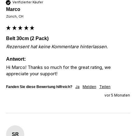
Verifizierter Käufer
Marco
Zürich, CH
Belt 30cm (2 Pack)
Rezensent hat keine Kommentare hinterlassen.
Antwort:
Hi Marco! Thanks so much for the great rating, we 
appreciate your support!
Ja
Melden
Teilen
Fanden Sie diese Bewertung hilfreich?
vor 5 Monaten
SR