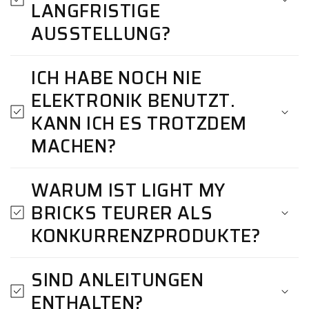
LANGFRISTIGE
AUSSTELLUNG?
ICH HABE NOCH NIE
ELEKTRONIK BENUTZT.
KANN ICH ES TROTZDEM
MACHEN?
WARUM IST LIGHT MY
BRICKS TEURER ALS
KONKURRENZPRODUKTE?
SIND ANLEITUNGEN
ENTHALTEN?