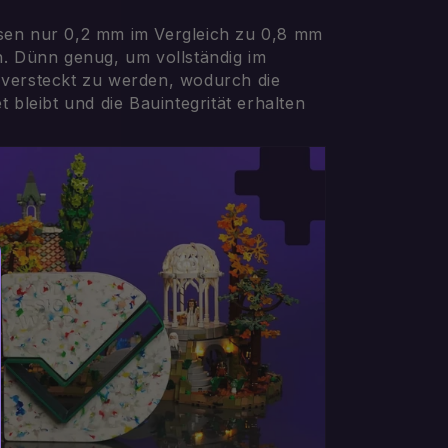
en nur 0,2 mm im Vergleich zu 0,8 mm
n. Dünn genug, um vollständig im
versteckt zu werden, wodurch die
 bleibt und die Bauintegrität erhalten