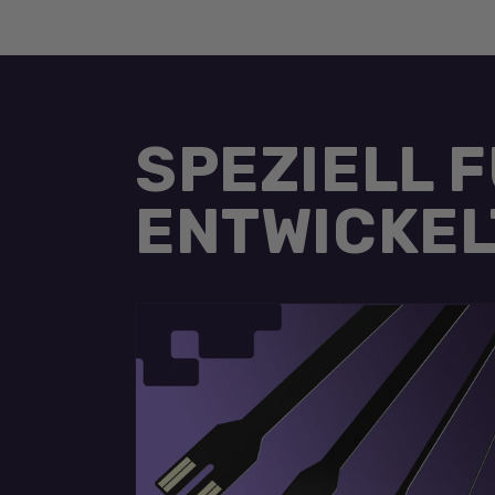
SPEZIELL 
ENTWICKEL