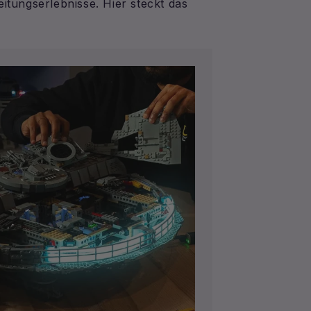
eitungserlebnisse. Hier steckt das