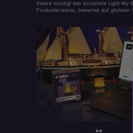
Award würdigt das komplette Light My B
Produkterlebnis, bewertet auf globaler