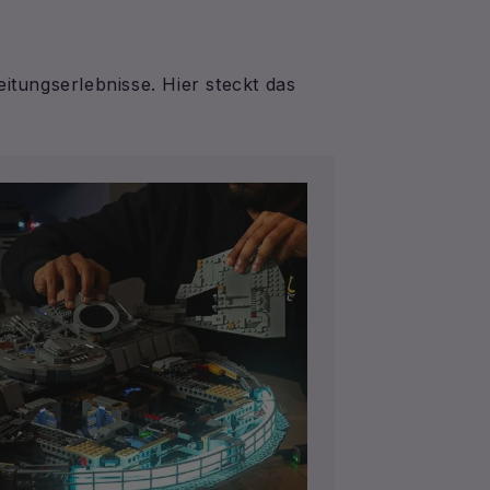
eitungserlebnisse. Hier steckt das