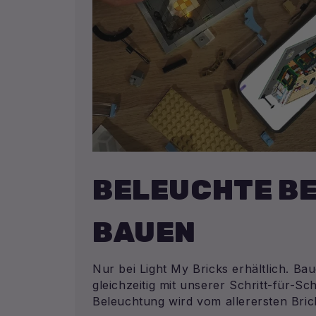
BELEUCHTE BE
BAUEN
Nur bei Light My Bricks erhältlich. Ba
gleichzeitig mit unserer Schritt-für-Sch
Beleuchtung wird vom allerersten Brick