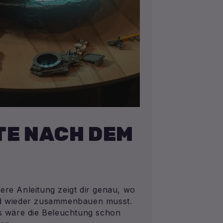
E NACH DEM
ere Anleitung zeigt dir genau, wo
nd wieder zusammenbauen musst.
ls wäre die Beleuchtung schon