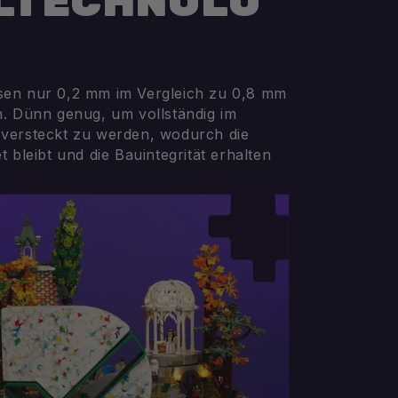
LTECHNOLO
en nur 0,2 mm im Vergleich zu 0,8 mm
n. Dünn genug, um vollständig im
versteckt zu werden, wodurch die
 bleibt und die Bauintegrität erhalten