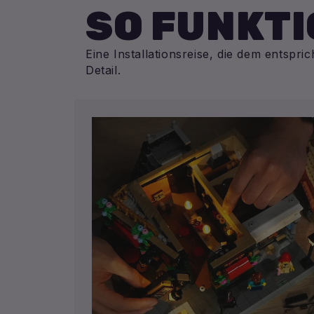
SO FUNKTI
Eine Installationsreise, die dem entspri
Detail.