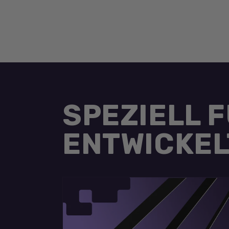
SPEZIELL 
ENTWICKEL