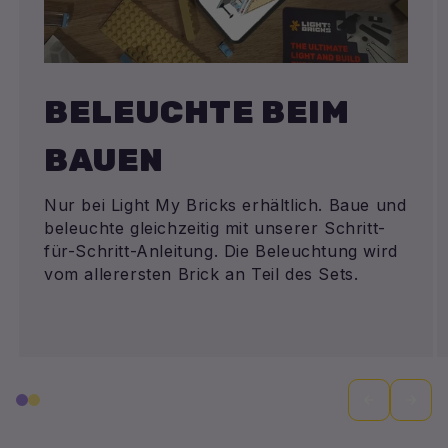
BELEUCHTE BEIM
BAUEN
Nur bei Light My Bricks erhältlich. Baue und
beleuchte gleichzeitig mit unserer Schritt-
für-Schritt-Anleitung. Die Beleuchtung wird
vom allerersten Brick an Teil des Sets.