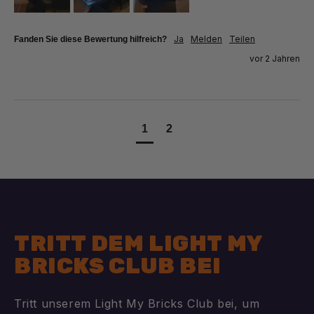
Ja
Melden
Teilen
Fanden Sie diese Bewertung hilfreich?
vor 2 Jahren
1
2
TRITT DEM LIGHT MY
BRICKS CLUB BEI
Tritt unserem Light My Bricks Club bei, um