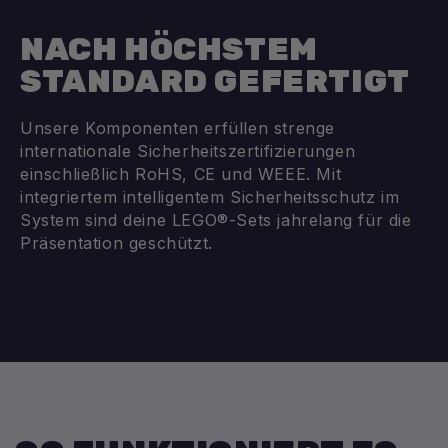
NACH HÖCHSTEM
STANDARD GEFERTIGT
Unsere Komponenten erfüllen strenge
internationale Sicherheitszertifizierungen
einschließlich RoHS, CE und WEEE. Mit
integriertem intelligentem Sicherheitsschutz im
System sind deine LEGO®-Sets jahrelang für die
Präsentation geschützt.