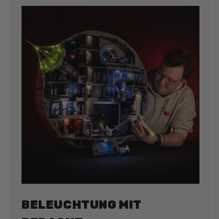
BELEUCHTUNG MIT