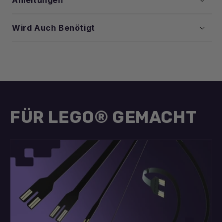
Wird Auch Benötigt
FÜR LEGO® GEMACHT