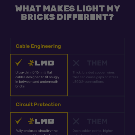
WHAT MAKES LIGHT MY
BRICKS DIFFERENT?