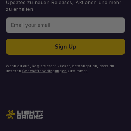
Updates zu neuen Releases, Aktionen und mehr
zu erhalten.
Email
Sign Up
Wenn du auf „Registrieren" klickst, bestätigst du, dass du
unseren
Geschäftsbedingungen
zustimmst.