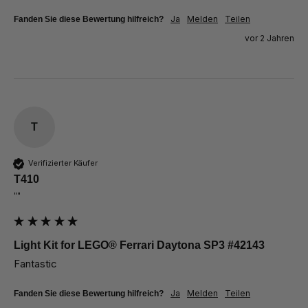
Ja
Melden
Teilen
Fanden Sie diese Bewertung hilfreich?
vor 2 Jahren
T
Verifizierter Käufer
T410
""
Light Kit for LEGO® Ferrari Daytona SP3 #42143
Fantastic
Ja
Melden
Teilen
Fanden Sie diese Bewertung hilfreich?