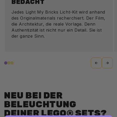
BEDACHT
Jedes Light My Bricks Licht-Kit wird anhand
des Originalmaterials recherchiert. Der Film,
die Architektur, die reale Vorlage. Denn
Authentizität ist nicht nur ein Detail. Sie ist
der ganze Sinn.
NEU BEI DER
BELEUCHTUNG
DEINER LEGO® SETS?