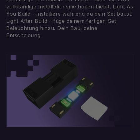
vollständige Installationsmethoden bietet. Light As
You Build – installiere während du dein Set baust.
Light After Build – füge deinem fertigen Set
Beleuchtung hinzu. Dein Bau, deine
Entscheidung.