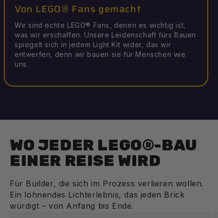
Von LEGO® Fans gemacht
Wir sind echte LEGO® Fans, denen es wichtig ist,
was wir erschaffen. Unsere Leidenschaft fürs Bauen
spiegelt sich in jedem Light Kit wider, das wir
entwerfen, denn wir bauen sie für Menschen wie
uns.
WO JEDER LEGO®-BAU
EINER REISE WIRD
Für Builder, die sich im Prozess verlieren wollen.
Ein lohnendes Lichterlebnis, das jeden Brick
würdigt – von Anfang bis Ende.