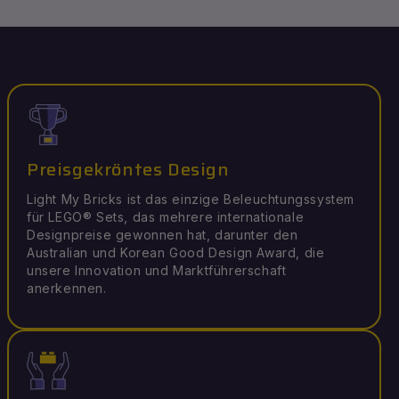
Preisgekröntes Design
Light My Bricks ist das einzige Beleuchtungssystem
für LEGO® Sets, das mehrere internationale
Designpreise gewonnen hat, darunter den
Australian und Korean Good Design Award, die
unsere Innovation und Marktführerschaft
anerkennen.