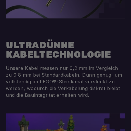
ULTRADÜNNE
KABELTECHNOLOGIE
Unsere Kabel messen nur 0,2 mm im Vergleich
zu 0,8 mm bei Standardkabeln. Dünn genug, um
vollständig im LEGO®-Steinkanal versteckt zu
werden, wodurch die Verkabelung diskret bleibt
und die Bauintegrität erhalten wird.