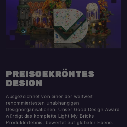
PREISGEKRÖNTES
DESIGN
Ausgezeichnet von einer der weltweit
renommiertesten unabhängigen
Designorganisationen. Unser Good Design Award
würdigt das komplette Light My Bricks
Produkterlebnis, bewertet auf globaler Ebene.