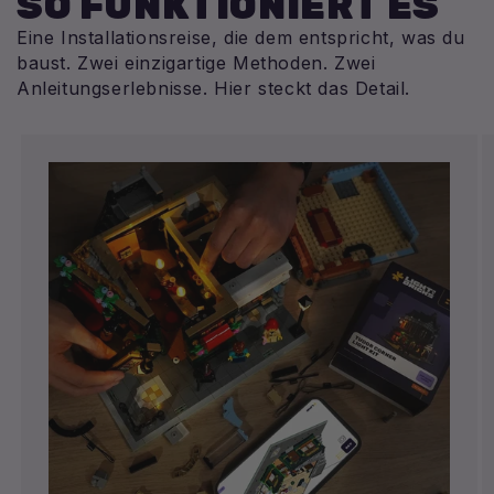
SO FUNKTIONIERT ES
Eine Installationsreise, die dem entspricht, was du
baust. Zwei einzigartige Methoden. Zwei
Anleitungserlebnisse. Hier steckt das Detail.