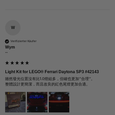
W
Verifizierter Käufer
Wym
""
Light Kit for LEGO® Ferrari Daytona SP3 #42143
雖然發光位置沒有比1.0燈組多，但確也更加‘’合理‘’。

整體設計更簡潔，而且改良的紅色尾燈更加合適。