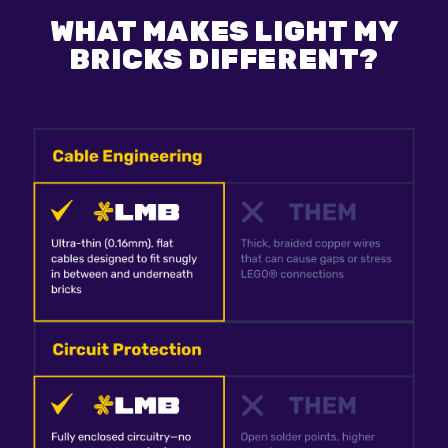
WHAT MAKES LIGHT MY
BRICKS DIFFERENT?