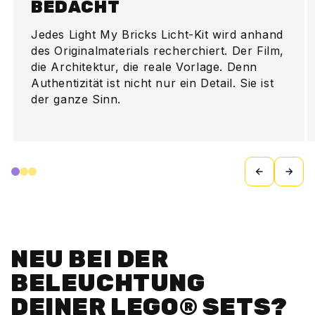
BEDACHT
Jedes Light My Bricks Licht-Kit wird anhand
des Originalmaterials recherchiert. Der Film,
die Architektur, die reale Vorlage. Denn
Authentizität ist nicht nur ein Detail. Sie ist
der ganze Sinn.
NEU BEI DER
BELEUCHTUNG
DEINER LEGO® SETS?