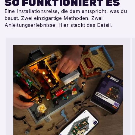
SO FUNKTIONIERT ES
Eine Installationsreise, die dem entspricht, was du
baust. Zwei einzigartige Methoden. Zwei
Anleitungserlebnisse. Hier steckt das Detail.