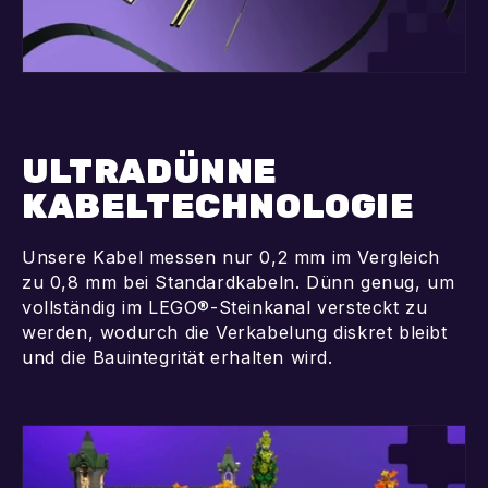
ULTRADÜNNE
KABELTECHNOLOGIE
Unsere Kabel messen nur 0,2 mm im Vergleich
zu 0,8 mm bei Standardkabeln. Dünn genug, um
vollständig im LEGO®-Steinkanal versteckt zu
werden, wodurch die Verkabelung diskret bleibt
und die Bauintegrität erhalten wird.