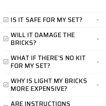
IS IT SAFE FOR MY SET?
WILL IT DAMAGE THE
BRICKS?
WHAT IF THERE’S NO KIT
FOR MY SET?
WHY IS LIGHT MY BRICKS
MORE EXPENSIVE?
ARE INSTRUCTIONS