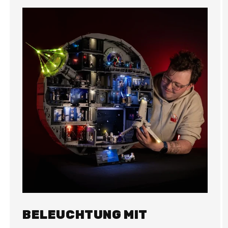
BELEUCHTUNG MIT