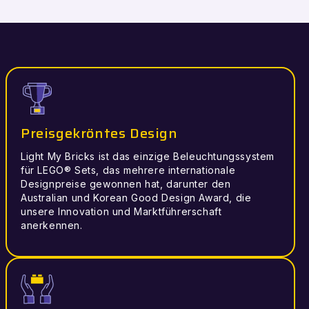
Preisgekröntes Design
Light My Bricks ist das einzige Beleuchtungssystem
für LEGO® Sets, das mehrere internationale
Designpreise gewonnen hat, darunter den
Australian und Korean Good Design Award, die
unsere Innovation und Marktführerschaft
anerkennen.