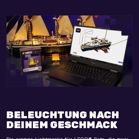
BELEUCHTUNG NACH
DEINEM GESCHMACK