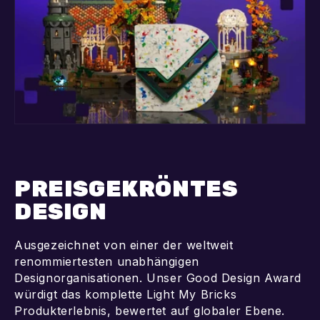
PREISGEKRÖNTES
DESIGN
Ausgezeichnet von einer der weltweit
renommiertesten unabhängigen
Designorganisationen. Unser Good Design Award
würdigt das komplette Light My Bricks
Produkterlebnis, bewertet auf globaler Ebene.