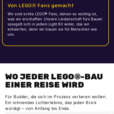
Von LEGO® Fans gemacht
Wir sind echte LEGO® Fans, denen es wichtig ist,
was wir erschaffen. Unsere Leidenschaft fürs Bauen
spiegelt sich in jedem Light Kit wider, das wir
entwerfen, denn wir bauen sie für Menschen wie
uns.
WO JEDER LEGO®-BAU
EINER REISE WIRD
Für Builder, die sich im Prozess verlieren wollen.
Ein lohnendes Lichterlebnis, das jeden Brick
würdigt – von Anfang bis Ende.