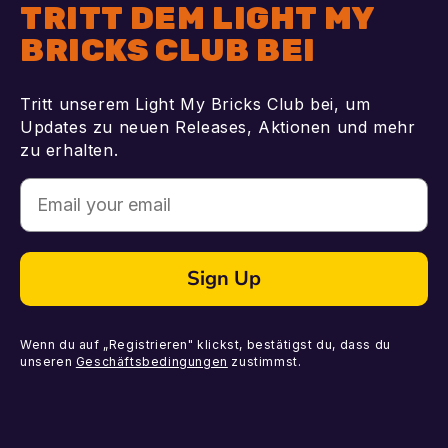
TRITT DEM LIGHT MY
BRICKS CLUB BEI
Tritt unserem Light My Bricks Club bei, um
Updates zu neuen Releases, Aktionen und mehr
zu erhalten.
Email
Sign Up
Wenn du auf „Registrieren" klickst, bestätigst du, dass du
unseren
Geschäftsbedingungen
zustimmst.