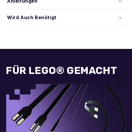
Anleitungen
Wird Auch Benötigt
FÜR LEGO® GEMACHT