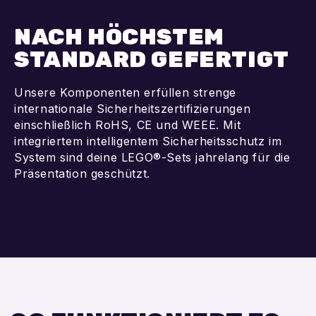
NACH HÖCHSTEM
STANDARD GEFERTIGT
Unsere Komponenten erfüllen strenge
internationale Sicherheitszertifizierungen
einschließlich RoHS, CE und WEEE. Mit
integriertem intelligentem Sicherheitsschutz im
System sind deine LEGO®-Sets jahrelang für die
Präsentation geschützt.