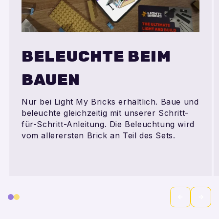
BELEUCHTE BEIM
BAUEN
Nur bei Light My Bricks erhältlich. Baue und
beleuchte gleichzeitig mit unserer Schritt-
für-Schritt-Anleitung. Die Beleuchtung wird
vom allerersten Brick an Teil des Sets.