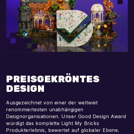
PREISGEKRÖNTES
DESIGN
Ausgezeichnet von einer der weltweit
renommiertesten unabhängigen
Designorganisationen. Unser Good Design Award
würdigt das komplette Light My Bricks
Produkterlebnis, bewertet auf globaler Ebene.