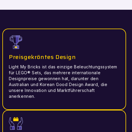
Preisgekröntes Design
Light My Bricks ist das einzige Beleuchtungssystem
für LEGO® Sets, das mehrere internationale
Designpreise gewonnen hat, darunter den
Australian und Korean Good Design Award, die
unsere Innovation und Marktführerschaft
anerkennen.