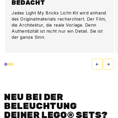
BEDACHT
Jedes Light My Bricks Licht-Kit wird anhand
des Originalmaterials recherchiert. Der Film,
die Architektur, die reale Vorlage. Denn
Authentizität ist nicht nur ein Detail. Sie ist
der ganze Sinn.
NEU BEI DER
BELEUCHTUNG
DEINER LEGO® SETS?