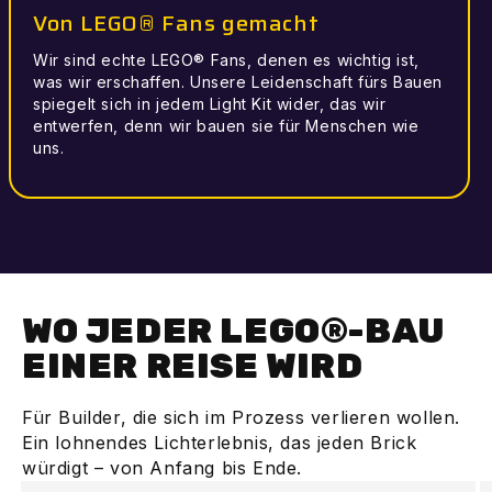
Von LEGO® Fans gemacht
Wir sind echte LEGO® Fans, denen es wichtig ist,
was wir erschaffen. Unsere Leidenschaft fürs Bauen
spiegelt sich in jedem Light Kit wider, das wir
entwerfen, denn wir bauen sie für Menschen wie
uns.
WO JEDER LEGO®-BAU
EINER REISE WIRD
Für Builder, die sich im Prozess verlieren wollen.
Ein lohnendes Lichterlebnis, das jeden Brick
würdigt – von Anfang bis Ende.