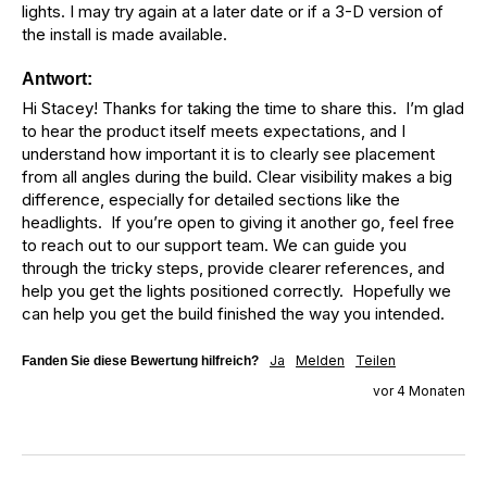
lights. I may try again at a later date or if a 3-D version of 
the install is made available. 
Antwort:
Hi Stacey! Thanks for taking the time to share this.  I’m glad 
to hear the product itself meets expectations, and I 
understand how important it is to clearly see placement 
from all angles during the build. Clear visibility makes a big 
difference, especially for detailed sections like the 
headlights.  If you’re open to giving it another go, feel free 
to reach out to our support team. We can guide you 
through the tricky steps, provide clearer references, and 
help you get the lights positioned correctly.  Hopefully we 
can help you get the build finished the way you intended.
Ja
Melden
Teilen
Fanden Sie diese Bewertung hilfreich?
vor 4 Monaten