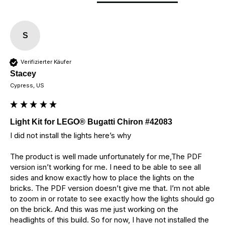
S
Verifizierter Käufer
Stacey
Cypress, US
Light Kit for LEGO® Bugatti Chiron #42083
I did not install the lights here’s why

The product is well made unfortunately for me,The PDF 
version isn’t working for me. I need to be able to see all 
sides and know exactly how to place the lights on the 
bricks. The PDF version doesn’t give me that. I’m not able 
to zoom in or rotate to see exactly how the lights should go 
on the brick. And this was me just working on the 
headlights of this build. So for now, I have not installed the 