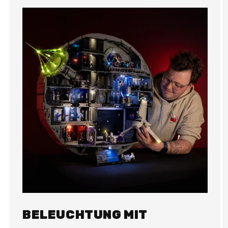
BELEUCHTUNG MIT