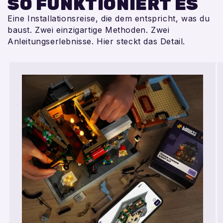
SO FUNKTIONIERT ES
Eine Installationsreise, die dem entspricht, was du
baust. Zwei einzigartige Methoden. Zwei
Anleitungserlebnisse. Hier steckt das Detail.