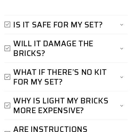
IS IT SAFE FOR MY SET?
WILL IT DAMAGE THE
BRICKS?
WHAT IF THERE’S NO KIT
FOR MY SET?
WHY IS LIGHT MY BRICKS
MORE EXPENSIVE?
ARE INSTRUCTIONS