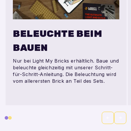
BELEUCHTE BEIM
BAUEN
Nur bei Light My Bricks erhältlich. Baue und
beleuchte gleichzeitig mit unserer Schritt-
für-Schritt-Anleitung. Die Beleuchtung wird
vom allerersten Brick an Teil des Sets.