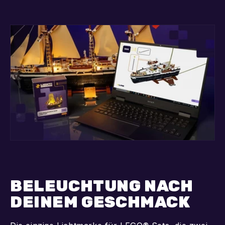
BELEUCHTUNG NACH
DEINEM GESCHMACK