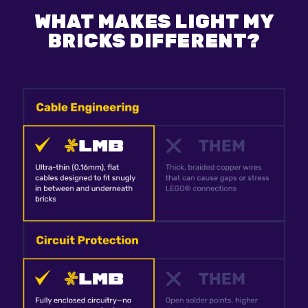
WHAT MAKES LIGHT MY
BRICKS DIFFERENT?