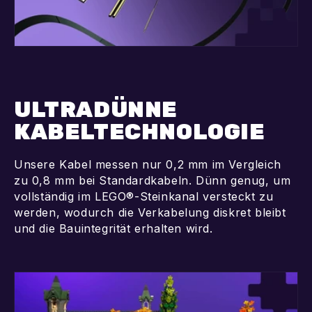
ULTRADÜNNE
KABELTECHNOLOGIE
Unsere Kabel messen nur 0,2 mm im Vergleich
zu 0,8 mm bei Standardkabeln. Dünn genug, um
vollständig im LEGO®-Steinkanal versteckt zu
werden, wodurch die Verkabelung diskret bleibt
und die Bauintegrität erhalten wird.