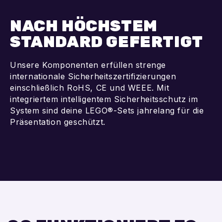
NACH HÖCHSTEM
STANDARD GEFERTIGT
Unsere Komponenten erfüllen strenge
internationale Sicherheitszertifizierungen
einschließlich RoHS, CE und WEEE. Mit
integriertem intelligentem Sicherheitsschutz im
System sind deine LEGO®-Sets jahrelang für die
Präsentation geschützt.