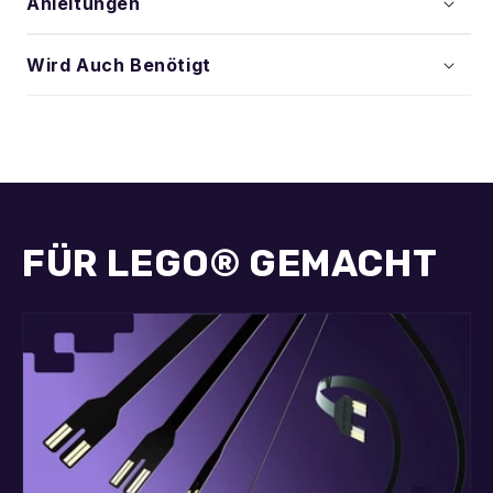
Anleitungen
Wird Auch Benötigt
FÜR LEGO® GEMACHT