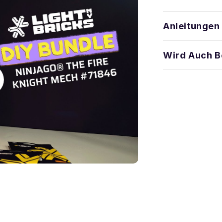
Anleitungen
Wird Auch B