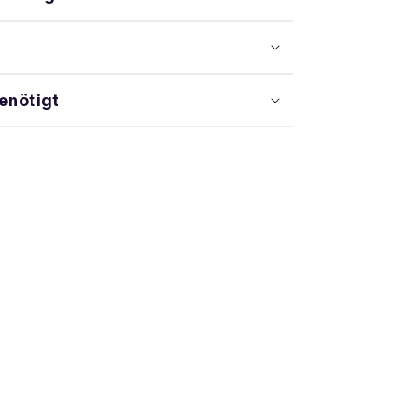
enötigt