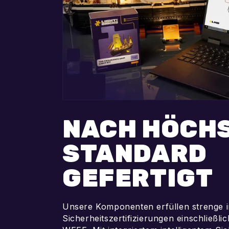
NACH HÖCH
STANDARD
GEFERTIGT
Unsere Komponenten erfüllen strenge i
Sicherheitszertifizierungen einschließl