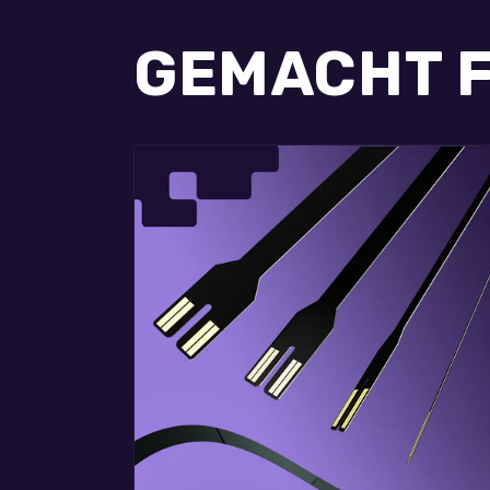
GEMACHT 