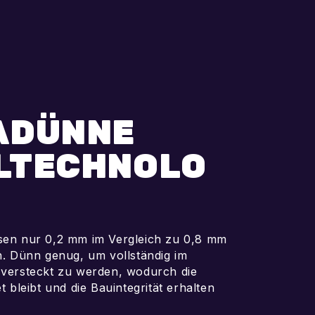
ADÜNNE
LTECHNOLO
en nur 0,2 mm im Vergleich zu 0,8 mm
n. Dünn genug, um vollständig im
versteckt zu werden, wodurch die
 bleibt und die Bauintegrität erhalten