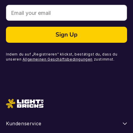
Email
Sign Up
Indem du auf „Registrieren" klickst, bestätigst du, dass du
unseren
Allgemeinen Geschäftsbedingungen
zustimmst.
Kundenservice