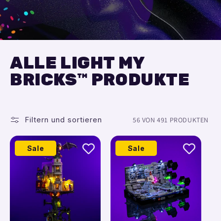
ALLE LIGHT MY
BRICKS™ PRODUKTE
Filtern und sortieren
56 VON 491 PRODUKTEN
Sale
Sale