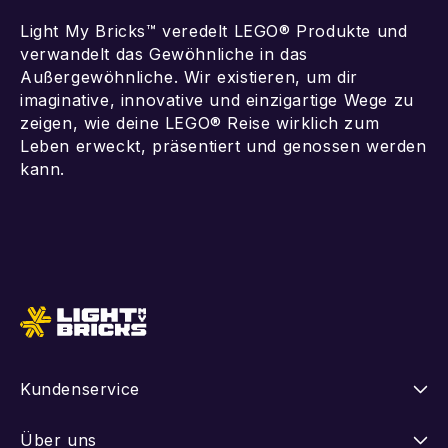
Light My Bricks™ veredelt LEGO® Produkte und
verwandelt das Gewöhnliche in das
Außergewöhnliche. Wir existieren, um dir
imaginative, innovative und einzigartige Wege zu
zeigen, wie deine LEGO® Reise wirklich zum
Leben erweckt, präsentiert und genossen werden
kann.
In den Warenkorb
In den Warenkorb
Kundenservice
Anleitungen
Über uns