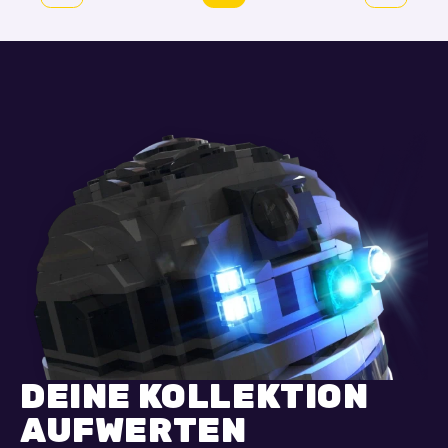
In den Warenkorb
In den Warenkorb
DEINE KOLLEKTION
AUFWERTEN